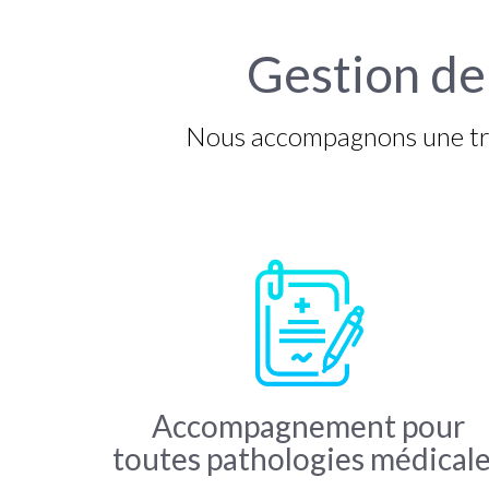
Gestion de
Nous accompagnons une tren
Accompagnement pour
toutes pathologies médical