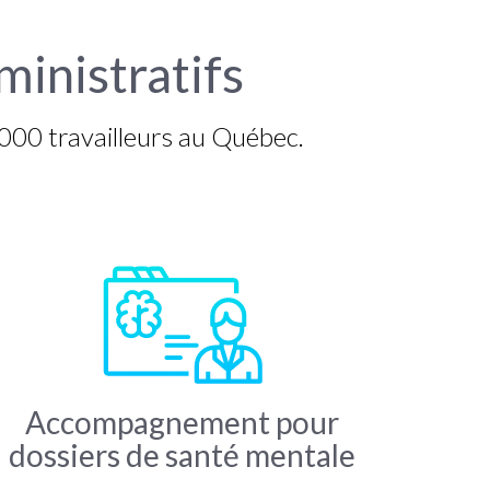
inistratifs
000 travailleurs au Québec.
Accompagnement pour
dossiers de santé mentale