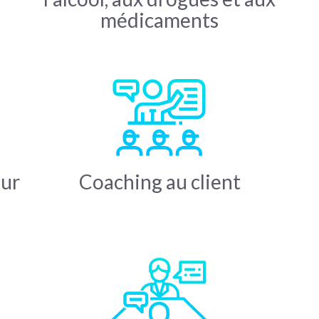
médicaments
ur
Coaching au client