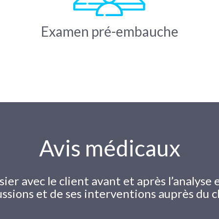
Examen pré-embauche
Avis médicaux
er avec le client avant et après l’analyse e
ussions et de ses interventions auprès du cl