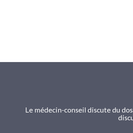
Le médecin-conseil discute du dossi
disc