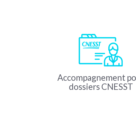
Accompagnement po
dossiers CNESST