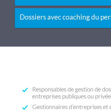
Dossiers avec coaching du pe
Responsables de gestion de dos
entreprises publiques ou privée
Gestionnaires d’entreprises et 