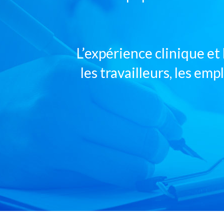
L’expérience clinique e
les travailleurs, les emp