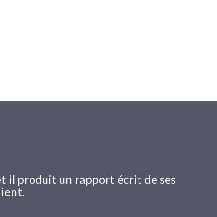
t il produit un rapport écrit de ses
ient.