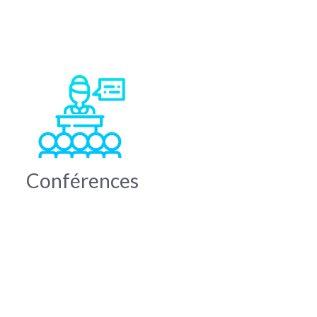
Conférences