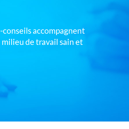
ns-conseils accompagnent
 milieu de travail sain et