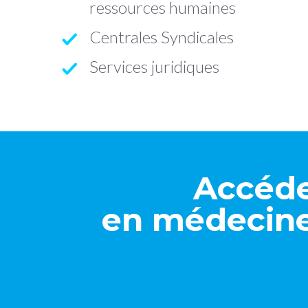
ressources humaines
Centrales Syndicales
Services juridiques
Accéde
en médecine